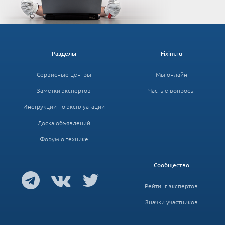
Разделы
Fixim.ru
Сервисные центры
Мы онлайн
Заметки экспертов
Частые вопросы
Инструкции по эксплуатации
Доска объявлений
Форум о технике
Сообщество
Рейтинг экспертов
Значки участников